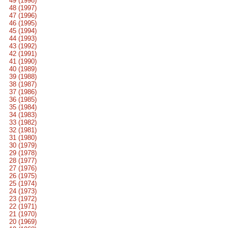
49 (1998)
48 (1997)
47 (1996)
46 (1995)
45 (1994)
44 (1993)
43 (1992)
42 (1991)
41 (1990)
40 (1989)
39 (1988)
38 (1987)
37 (1986)
36 (1985)
35 (1984)
34 (1983)
33 (1982)
32 (1981)
31 (1980)
30 (1979)
29 (1978)
28 (1977)
27 (1976)
26 (1975)
25 (1974)
24 (1973)
23 (1972)
22 (1971)
21 (1970)
20 (1969)