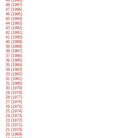
49 (1998)
48 (1997)
47 (1996)
46 (1995)
45 (1994)
44 (1993)
43 (1992)
42 (1991)
41 (1990)
40 (1989)
39 (1988)
38 (1987)
37 (1986)
36 (1985)
35 (1984)
34 (1983)
33 (1982)
32 (1981)
31 (1980)
30 (1979)
29 (1978)
28 (1977)
27 (1976)
26 (1975)
25 (1974)
24 (1973)
23 (1972)
22 (1971)
21 (1970)
20 (1969)