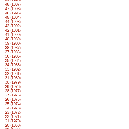
49 (1998)
48 (1997)
47 (1996)
46 (1995)
45 (1994)
44 (1993)
43 (1992)
42 (1991)
41 (1990)
40 (1989)
39 (1988)
38 (1987)
37 (1986)
36 (1985)
35 (1984)
34 (1983)
33 (1982)
32 (1981)
31 (1980)
30 (1979)
29 (1978)
28 (1977)
27 (1976)
26 (1975)
25 (1974)
24 (1973)
23 (1972)
22 (1971)
21 (1970)
20 (1969)