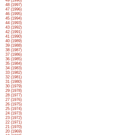
49 (1998)
48 (1997)
47 (1996)
46 (1995)
45 (1994)
44 (1993)
43 (1992)
42 (1991)
41 (1990)
40 (1989)
39 (1988)
38 (1987)
37 (1986)
36 (1985)
35 (1984)
34 (1983)
33 (1982)
32 (1981)
31 (1980)
30 (1979)
29 (1978)
28 (1977)
27 (1976)
26 (1975)
25 (1974)
24 (1973)
23 (1972)
22 (1971)
21 (1970)
20 (1969)