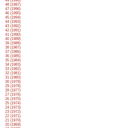
49 (1998)
48 (1997)
47 (1996)
46 (1995)
45 (1994)
44 (1993)
43 (1992)
42 (1991)
41 (1990)
40 (1989)
39 (1988)
38 (1987)
37 (1986)
36 (1985)
35 (1984)
34 (1983)
33 (1982)
32 (1981)
31 (1980)
30 (1979)
29 (1978)
28 (1977)
27 (1976)
26 (1975)
25 (1974)
24 (1973)
23 (1972)
22 (1971)
21 (1970)
20 (1969)