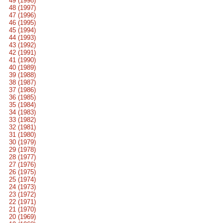
49 (1998)
48 (1997)
47 (1996)
46 (1995)
45 (1994)
44 (1993)
43 (1992)
42 (1991)
41 (1990)
40 (1989)
39 (1988)
38 (1987)
37 (1986)
36 (1985)
35 (1984)
34 (1983)
33 (1982)
32 (1981)
31 (1980)
30 (1979)
29 (1978)
28 (1977)
27 (1976)
26 (1975)
25 (1974)
24 (1973)
23 (1972)
22 (1971)
21 (1970)
20 (1969)