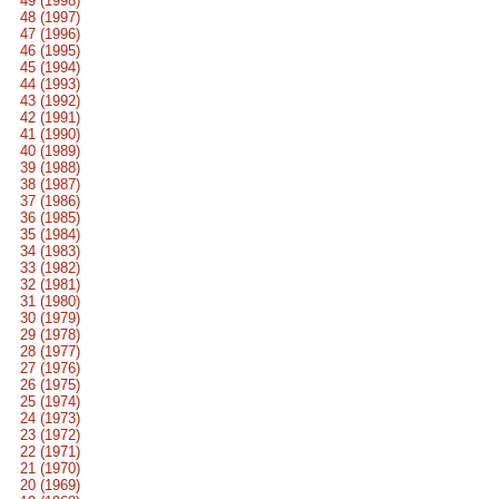
49 (1998)
48 (1997)
47 (1996)
46 (1995)
45 (1994)
44 (1993)
43 (1992)
42 (1991)
41 (1990)
40 (1989)
39 (1988)
38 (1987)
37 (1986)
36 (1985)
35 (1984)
34 (1983)
33 (1982)
32 (1981)
31 (1980)
30 (1979)
29 (1978)
28 (1977)
27 (1976)
26 (1975)
25 (1974)
24 (1973)
23 (1972)
22 (1971)
21 (1970)
20 (1969)