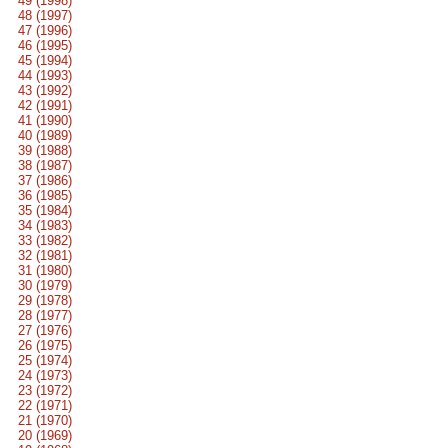
49 (1998)
48 (1997)
47 (1996)
46 (1995)
45 (1994)
44 (1993)
43 (1992)
42 (1991)
41 (1990)
40 (1989)
39 (1988)
38 (1987)
37 (1986)
36 (1985)
35 (1984)
34 (1983)
33 (1982)
32 (1981)
31 (1980)
30 (1979)
29 (1978)
28 (1977)
27 (1976)
26 (1975)
25 (1974)
24 (1973)
23 (1972)
22 (1971)
21 (1970)
20 (1969)