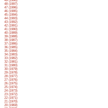
49 (1998)
48 (1997)
47 (1996)
46 (1995)
45 (1994)
44 (1993)
43 (1992)
42 (1991)
41 (1990)
40 (1989)
39 (1988)
38 (1987)
37 (1986)
36 (1985)
35 (1984)
34 (1983)
33 (1982)
32 (1981)
31 (1980)
30 (1979)
29 (1978)
28 (1977)
27 (1976)
26 (1975)
25 (1974)
24 (1973)
23 (1972)
22 (1971)
21 (1970)
20 (1969)