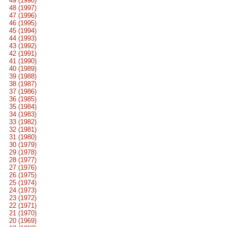
49 (1998)
48 (1997)
47 (1996)
46 (1995)
45 (1994)
44 (1993)
43 (1992)
42 (1991)
41 (1990)
40 (1989)
39 (1988)
38 (1987)
37 (1986)
36 (1985)
35 (1984)
34 (1983)
33 (1982)
32 (1981)
31 (1980)
30 (1979)
29 (1978)
28 (1977)
27 (1976)
26 (1975)
25 (1974)
24 (1973)
23 (1972)
22 (1971)
21 (1970)
20 (1969)