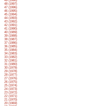
49 (1998)
48 (1997)
47 (1996)
46 (1995)
45 (1994)
44 (1993)
43 (1992)
42 (1991)
41 (1990)
40 (1989)
39 (1988)
38 (1987)
37 (1986)
36 (1985)
35 (1984)
34 (1983)
33 (1982)
32 (1981)
31 (1980)
30 (1979)
29 (1978)
28 (1977)
27 (1976)
26 (1975)
25 (1974)
24 (1973)
23 (1972)
22 (1971)
21 (1970)
20 (1969)