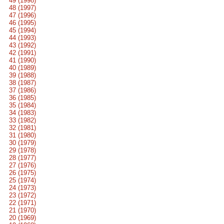
49 (1998)
48 (1997)
47 (1996)
46 (1995)
45 (1994)
44 (1993)
43 (1992)
42 (1991)
41 (1990)
40 (1989)
39 (1988)
38 (1987)
37 (1986)
36 (1985)
35 (1984)
34 (1983)
33 (1982)
32 (1981)
31 (1980)
30 (1979)
29 (1978)
28 (1977)
27 (1976)
26 (1975)
25 (1974)
24 (1973)
23 (1972)
22 (1971)
21 (1970)
20 (1969)