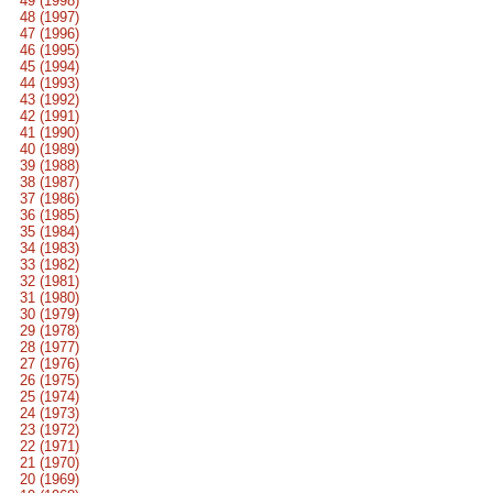
49 (1998)
48 (1997)
47 (1996)
46 (1995)
45 (1994)
44 (1993)
43 (1992)
42 (1991)
41 (1990)
40 (1989)
39 (1988)
38 (1987)
37 (1986)
36 (1985)
35 (1984)
34 (1983)
33 (1982)
32 (1981)
31 (1980)
30 (1979)
29 (1978)
28 (1977)
27 (1976)
26 (1975)
25 (1974)
24 (1973)
23 (1972)
22 (1971)
21 (1970)
20 (1969)