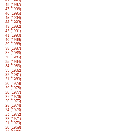
49 (1998)
48 (1997)
47 (1996)
46 (1995)
45 (1994)
44 (1993)
43 (1992)
42 (1991)
41 (1990)
40 (1989)
39 (1988)
38 (1987)
37 (1986)
36 (1985)
35 (1984)
34 (1983)
33 (1982)
32 (1981)
31 (1980)
30 (1979)
29 (1978)
28 (1977)
27 (1976)
26 (1975)
25 (1974)
24 (1973)
23 (1972)
22 (1971)
21 (1970)
20 (1969)