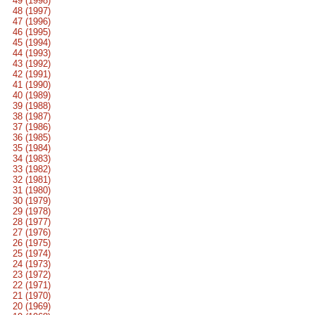
49 (1998)
48 (1997)
47 (1996)
46 (1995)
45 (1994)
44 (1993)
43 (1992)
42 (1991)
41 (1990)
40 (1989)
39 (1988)
38 (1987)
37 (1986)
36 (1985)
35 (1984)
34 (1983)
33 (1982)
32 (1981)
31 (1980)
30 (1979)
29 (1978)
28 (1977)
27 (1976)
26 (1975)
25 (1974)
24 (1973)
23 (1972)
22 (1971)
21 (1970)
20 (1969)