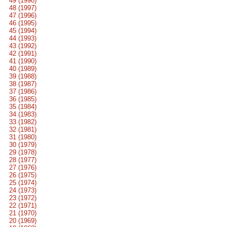
49 (1998)
48 (1997)
47 (1996)
46 (1995)
45 (1994)
44 (1993)
43 (1992)
42 (1991)
41 (1990)
40 (1989)
39 (1988)
38 (1987)
37 (1986)
36 (1985)
35 (1984)
34 (1983)
33 (1982)
32 (1981)
31 (1980)
30 (1979)
29 (1978)
28 (1977)
27 (1976)
26 (1975)
25 (1974)
24 (1973)
23 (1972)
22 (1971)
21 (1970)
20 (1969)