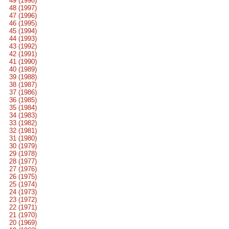
49 (1998)
48 (1997)
47 (1996)
46 (1995)
45 (1994)
44 (1993)
43 (1992)
42 (1991)
41 (1990)
40 (1989)
39 (1988)
38 (1987)
37 (1986)
36 (1985)
35 (1984)
34 (1983)
33 (1982)
32 (1981)
31 (1980)
30 (1979)
29 (1978)
28 (1977)
27 (1976)
26 (1975)
25 (1974)
24 (1973)
23 (1972)
22 (1971)
21 (1970)
20 (1969)