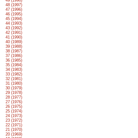
49 (1998)
48 (1997)
47 (1996)
46 (1995)
45 (1994)
44 (1993)
43 (1992)
42 (1991)
41 (1990)
40 (1989)
39 (1988)
38 (1987)
37 (1986)
36 (1985)
35 (1984)
34 (1983)
33 (1982)
32 (1981)
31 (1980)
30 (1979)
29 (1978)
28 (1977)
27 (1976)
26 (1975)
25 (1974)
24 (1973)
23 (1972)
22 (1971)
21 (1970)
20 (1969)