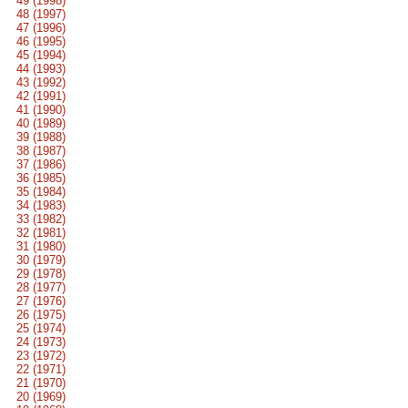
49 (1998)
48 (1997)
47 (1996)
46 (1995)
45 (1994)
44 (1993)
43 (1992)
42 (1991)
41 (1990)
40 (1989)
39 (1988)
38 (1987)
37 (1986)
36 (1985)
35 (1984)
34 (1983)
33 (1982)
32 (1981)
31 (1980)
30 (1979)
29 (1978)
28 (1977)
27 (1976)
26 (1975)
25 (1974)
24 (1973)
23 (1972)
22 (1971)
21 (1970)
20 (1969)