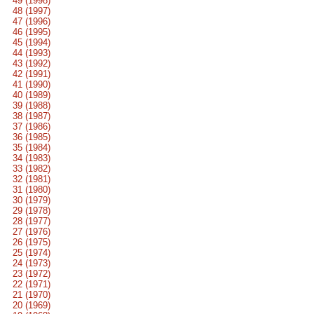
49 (1998)
48 (1997)
47 (1996)
46 (1995)
45 (1994)
44 (1993)
43 (1992)
42 (1991)
41 (1990)
40 (1989)
39 (1988)
38 (1987)
37 (1986)
36 (1985)
35 (1984)
34 (1983)
33 (1982)
32 (1981)
31 (1980)
30 (1979)
29 (1978)
28 (1977)
27 (1976)
26 (1975)
25 (1974)
24 (1973)
23 (1972)
22 (1971)
21 (1970)
20 (1969)