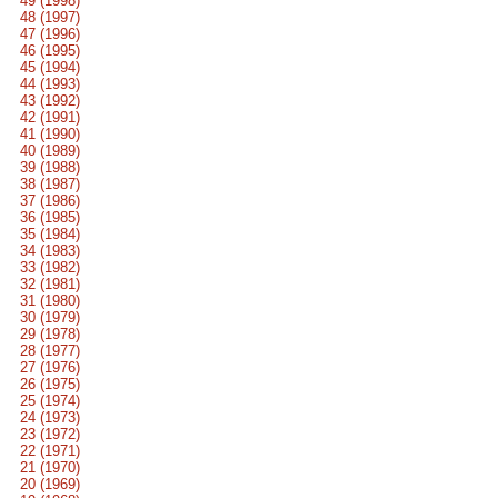
49 (1998)
48 (1997)
47 (1996)
46 (1995)
45 (1994)
44 (1993)
43 (1992)
42 (1991)
41 (1990)
40 (1989)
39 (1988)
38 (1987)
37 (1986)
36 (1985)
35 (1984)
34 (1983)
33 (1982)
32 (1981)
31 (1980)
30 (1979)
29 (1978)
28 (1977)
27 (1976)
26 (1975)
25 (1974)
24 (1973)
23 (1972)
22 (1971)
21 (1970)
20 (1969)