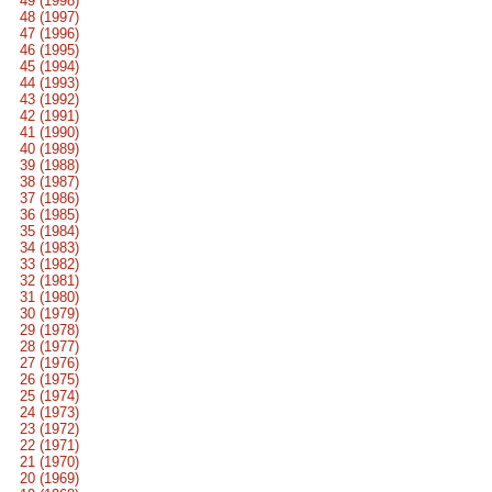
49 (1998)
48 (1997)
47 (1996)
46 (1995)
45 (1994)
44 (1993)
43 (1992)
42 (1991)
41 (1990)
40 (1989)
39 (1988)
38 (1987)
37 (1986)
36 (1985)
35 (1984)
34 (1983)
33 (1982)
32 (1981)
31 (1980)
30 (1979)
29 (1978)
28 (1977)
27 (1976)
26 (1975)
25 (1974)
24 (1973)
23 (1972)
22 (1971)
21 (1970)
20 (1969)