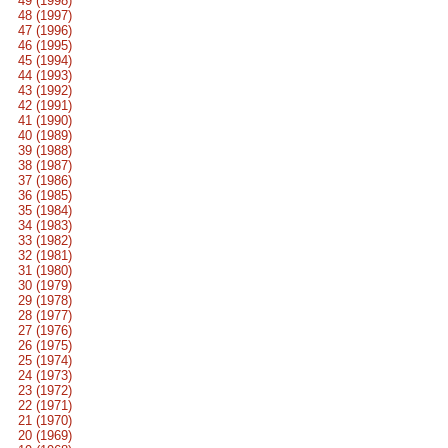
49 (1998)
48 (1997)
47 (1996)
46 (1995)
45 (1994)
44 (1993)
43 (1992)
42 (1991)
41 (1990)
40 (1989)
39 (1988)
38 (1987)
37 (1986)
36 (1985)
35 (1984)
34 (1983)
33 (1982)
32 (1981)
31 (1980)
30 (1979)
29 (1978)
28 (1977)
27 (1976)
26 (1975)
25 (1974)
24 (1973)
23 (1972)
22 (1971)
21 (1970)
20 (1969)